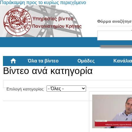
Παράκαμψη προς το κυρίως περιεχόμενο
Φόρμα αναζήτησ
Όλα τα βίντεο
Ομάδες
Κανάλι
Βίντεο ανά κατηγορία
Επιλογή κατηγορίας