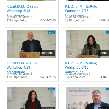
Κ.Ε.ΔΙ.ΒΙ.Μ. -Διεθνές
Κ.Ε.ΔΙ.ΒΙ.Μ. -Διεθνές
Workshop-8/13-
Workshop-7/13-
Χαιρετισμός...
Παρουσίαση...
video-services-2
video-services-2
1793 προβολές
07-04-2025
1938 προβολές
07-04-
00:05:09
00:03:
Κ.Ε.ΔΙ.ΒΙ.Μ. -Διεθνές
Κ.Ε.ΔΙ.ΒΙ.Μ. -Διεθνές
Workshop-4/13-
Workshop-3/13-
Χαιρετισμός...
Χαιρετισμός...
video-services-2
video-services-2
1705 προβολές
04-04-2025
1703 προβολές
04-04-