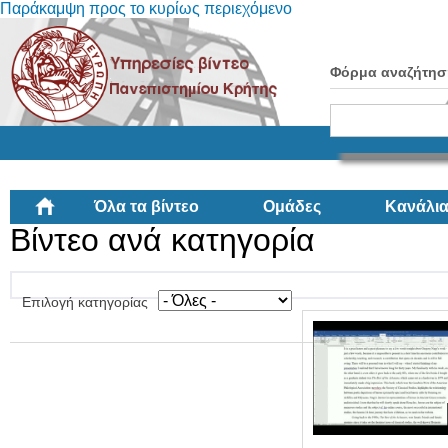
Παράκαμψη προς το κυρίως περιεχόμενο
Φόρμα αναζήτησ
Όλα τα βίντεο
Ομάδες
Κανάλι
Βίντεο ανά κατηγορία
Επιλογή κατηγορίας