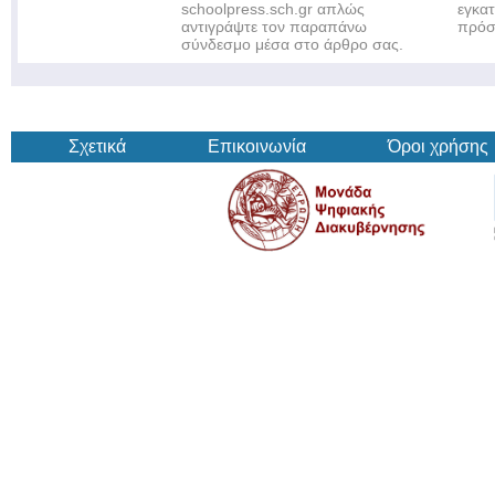
schoolpress.sch.gr απλώς
εγκα
αντιγράψτε τον παραπάνω
πρόσ
σύνδεσμο μέσα στο άρθρο σας.
Σχετικά
Επικοινωνία
Όροι χρήσης