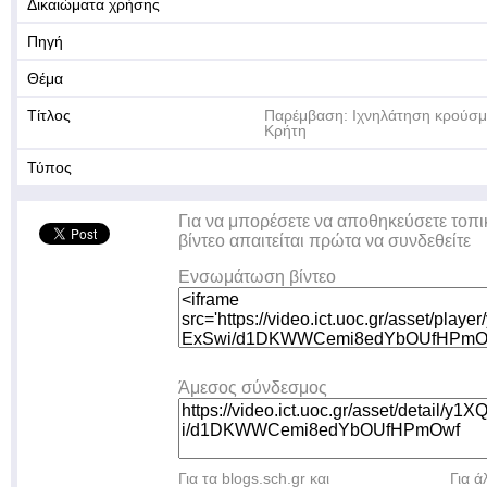
Δικαιώματα χρήσης
Πηγή
Θέμα
Τίτλος
Παρέμβαση: Ιχνηλάτηση κρούσμα
Κρήτη
Τύπος
Για να μπορέσετε να αποθηκεύσετε τοπι
βίντεο απαιτείται πρώτα να συνδεθείτε
Ενσωμάτωση βίντεο
Άμεσος σύνδεσμος
Για τα blogs.sch.gr και
Για 