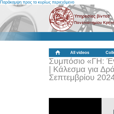
Παράκαμψη προς το κυρίως περιεχόμενο
All videos
Coll
Συμπόσιο «ΓΗ: Έ
| Κάλεσμα για Δρά
Σεπτεμβρίου 2024