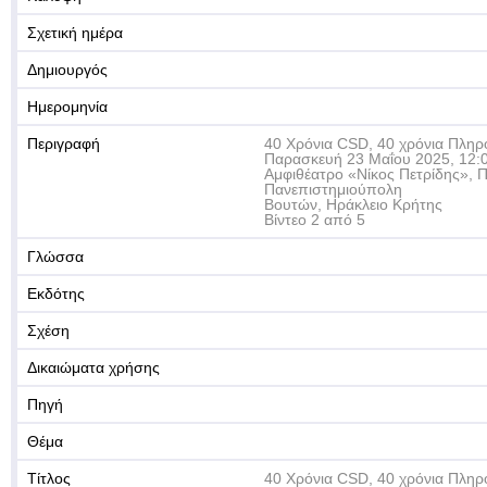
Σχετική ημέρα
Δημιουργός
Ημερομηνία
Περιγραφή
40 Χρόνια CSD, 40 χρόνια Πληρ
Παρασκευή 23 Μαΐου 2025, 12:0
Αμφιθέατρο «Νίκος Πετρίδης», 
Πανεπιστημιούπολη
Βουτών, Ηράκλειο Κρήτης
Βίντεο 2 από 5
Γλώσσα
Εκδότης
Σχέση
Δικαιώματα χρήσης
Πηγή
Θέμα
Τίτλος
40 Χρόνια CSD, 40 χρόνια Πληρ