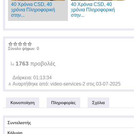
40 Χρόνια CSD, 40
40 Χρόνια CSD, 40
χρόνια Πληροφορική
χρόνια Πληροφορική
στην...
στην...
Σύνολο ψήφων: 0
1763
προβολές
Διάρκεια: 01:13:34
Αναρτήθηκε από:
video-services-2
στις
03-07-2025
Κοινοποίηση
Πληροφορίες
Σχόλια
Συντελεστής
Κάλυψη