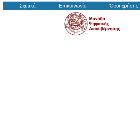
Σχετικά
Επικοινωνία
Όροι χρήσης