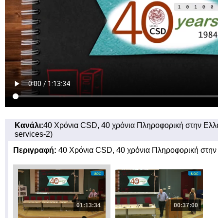
Κανάλι:
40 Χρόνια CSD, 40 χρόνια Πληροφορική στην Ελλά
services-2)
Περιγραφή:
40 Χρόνια CSD, 40 χρόνια Πληροφορική στην
01:13:34
00:37:00