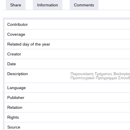
Share
Information
Comments
Contributor
Coverage
Related day of the year
Creator
Date
Description
Παρουσίαση Τμήματος Βιολογία
Προπτυχιακό Πρόγραμμα Σπου
Language
Publisher
Relation
Rights
Source