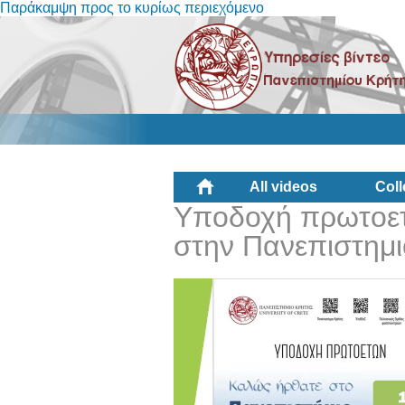
Παράκαμψη προς το κυρίως περιεχόμενο
All videos
Coll
Υποδοχή πρωτοετ
στην Πανεπιστημ