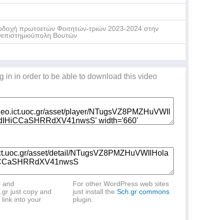
δοχή πρωτοετών Φοιτητών-τριών 2023-2024 στην
επιστημιούπολη Βουτών
Er
g in in order to be able to download this video
AI
r and
For other WordPress web sites
.gr just copy and
just install the
Sch.gr commons
link into your
plugin.