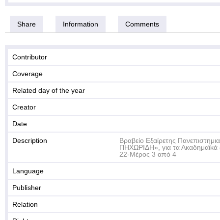
Share
Information
Comments
Contributor
Coverage
Related day of the year
Creator
Date
Description
Βραβείο Εξαίρετης Πανεπιστημι
ΠΗΧΩΡΙΔΗ», για τα Ακαδημαϊκά 
22-Μέρος 3 από 4
Language
Publisher
Relation