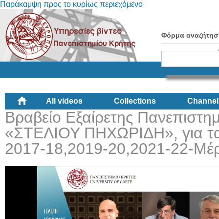
Παράκαμψη προς το κυρίως περιεχόμενο
Φόρμα αναζήτησ
All videos
Collections
Channel
Βραβείο Εξαίρετης Πανεπιστημ
«ΣΤΕΛΙΟΥ ΠΗΧΩΡΙΔΗ», για τα
2017-18,2019-20,2021-22-Μέρ