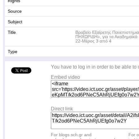
Rights
Source
Subject
Title
Βραβείο Εξαίρετης Πανεπιστημι
ΠΗΧΩΡΙΔΗ», για τα Ακαδημαϊκά 
22-Μέρος 3 από 4
Type
You have to log in in order to be able to
Embed video
Direct link
For blogs.sch.gr and
For o