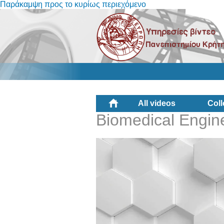
Παράκαμψη προς το κυρίως περιεχόμενο
All videos
Coll
Biomedical Engin