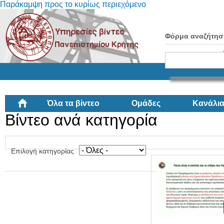
Παράκαμψη προς το κυρίως περιεχόμενο
Φόρμα αναζήτησ
Όλα τα βίντεο
Ομάδες
Κανάλι
Βίντεο ανά κατηγορία
Επιλογή κατηγορίας