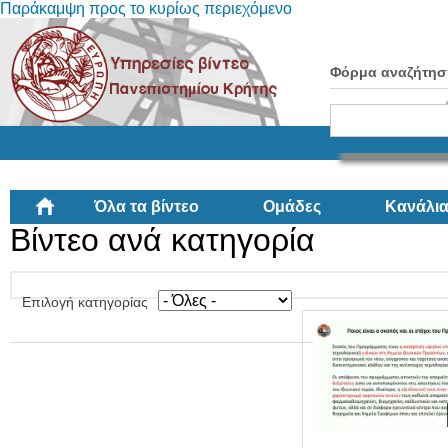
Παράκαμψη προς το κυρίως περιεχόμενο
Φόρμα αναζήτησ
Όλα τα βίντεο
Ομάδες
Κανάλι
Βίντεο ανά κατηγορία
Επιλογή κατηγορίας