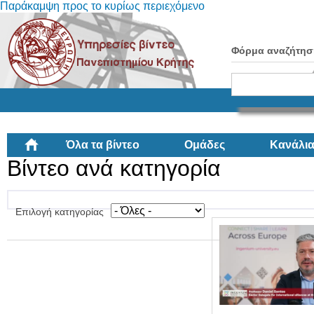
Παράκαμψη προς το κυρίως περιεχόμενο
Φόρμα αναζήτησ
Όλα τα βίντεο
Ομάδες
Κανάλι
Βίντεο ανά κατηγορία
Επιλογή κατηγορίας