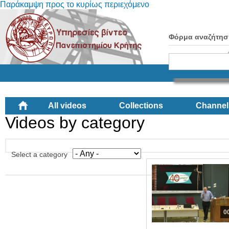
Παράκαμψη προς το κυρίως περιεχόμενο
Φόρμα αναζήτησ
All videos
Collections
Channel
Videos by category
Select a category
0