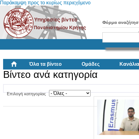
Παράκαμψη προς το κυρίως περιεχόμενο
Φόρμα αναζήτησ
Όλα τα βίντεο
Ομάδες
Κανάλι
Βίντεο ανά κατηγορία
Επιλογή κατηγορίας