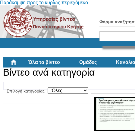
Παράκαμψη προς το κυρίως περιεχόμενο
Φόρμα αναζήτησ
Όλα τα βίντεο
Ομάδες
Κανάλι
Βίντεο ανά κατηγορία
Επιλογή κατηγορίας