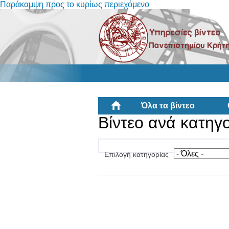
Παράκαμψη προς το κυρίως περιεχόμενο
Όλα τα βίντεο
Βίντεο ανά κατηγ
Επιλογή κατηγορίας