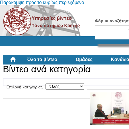
Παράκαμψη προς το κυρίως περιεχόμενο
Φόρμα αναζήτησ
Όλα τα βίντεο
Ομάδες
Κανάλι
Βίντεο ανά κατηγορία
Επιλογή κατηγορίας