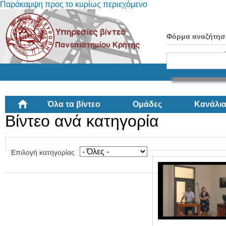
Παράκαμψη προς το κυρίως περιεχόμενο
Φόρμα αναζήτησ
Όλα τα βίντεο
Ομάδες
Κανάλι
Βίντεο ανά κατηγορία
Επιλογή κατηγορίας