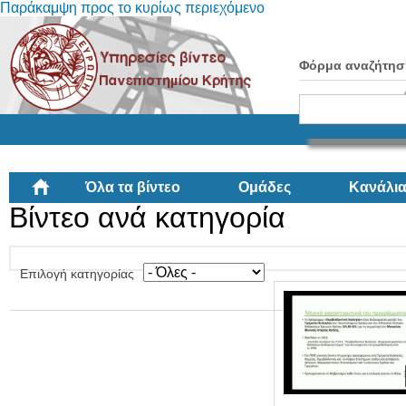
Παράκαμψη προς το κυρίως περιεχόμενο
Φόρμα αναζήτησ
Όλα τα βίντεο
Ομάδες
Κανάλι
Βίντεο ανά κατηγορία
Επιλογή κατηγορίας