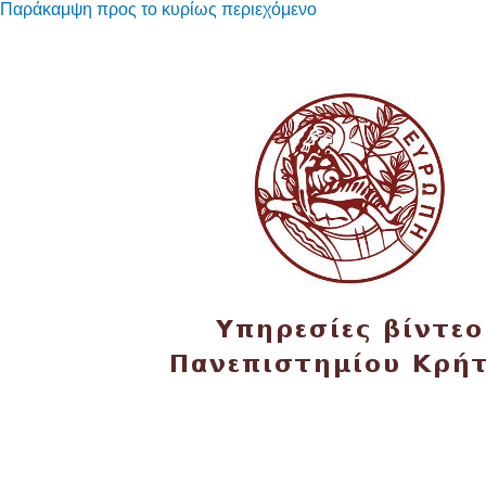
Παράκαμψη προς το κυρίως περιεχόμενο