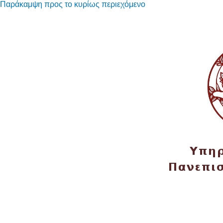
Παράκαμψη προς το κυρίως περιεχόμενο