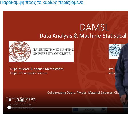
Παράκαμψη προς το κυρίως περιεχόμενο