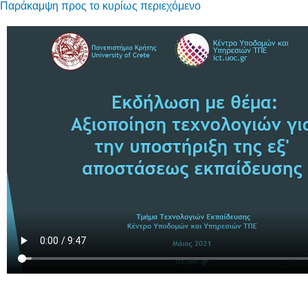
Παράκαμψη προς το κυρίως περιεχόμενο