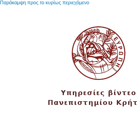
Παράκαμψη προς το κυρίως περιεχόμενο