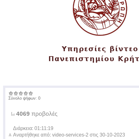
Σύνολο ψήφων: 0
4069
προβολές
Διάρκεια: 01:11:19
Αναρτήθηκε από:
video-services-2
στις
30-10-2023