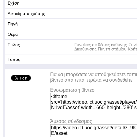
Σχέση
Δικαιώματα χρήσης
Πηγή
Θέμα
Τίτλος
Γυναίκες σε θέσεις ευθύνης-Συν
Διεύθυνσης Πανεπιστήμίου Κρή
Τύπος
Για να μπορέσετε να αποθηκεύσετε τοπι
βίντεο απαιτείται πρώτα να συνδεθείτε
Ενσωμάτωση βίντεο
Άμεσος σύνδεσμος