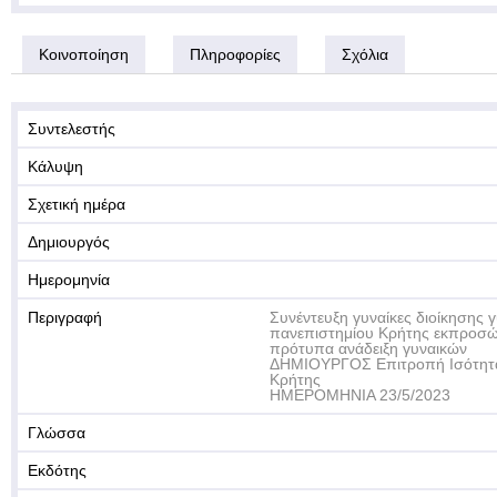
Κοινοποίηση
Πληροφορίες
Σχόλια
Συντελεστής
Κάλυψη
Σχετική ημέρα
Δημιουργός
Ημερομηνία
Περιγραφή
Συνέντευξη γυναίκες διοίκησης 
πανεπιστημίου Κρήτης εκπροσώ
πρότυπα ανάδειξη γυναικών
ΔΗΜΙΟΥΡΓΟΣ Επιτροπή Ισότητα
Κρήτης
ΗΜΕΡΟΜΗΝΙΑ 23/5/2023
Γλώσσα
Εκδότης