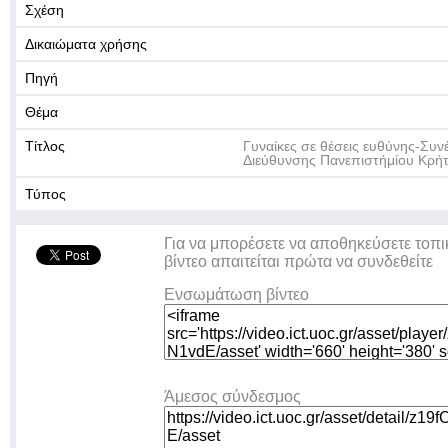
Σχέση
Δικαιώματα χρήσης
Πηγή
Θέμα
Τίτλος
Γυναίκες σε θέσεις ευθύνης-Συν
Διεύθυνσης Πανεπιστήμίου Κρή
Τύπος
Για να μπορέσετε να αποθηκεύσετε τοπι
βίντεο απαιτείται πρώτα να συνδεθείτε
Ενσωμάτωση βίντεο
Άμεσος σύνδεσμος