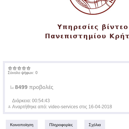
Σύνολο ψήφων: 0
8499
προβολές
Διάρκεια: 00:54:43
Αναρτήθηκε από:
video-services
στις
16-04-2018
Κοινοποίηση
Πληροφορίες
Σχόλια