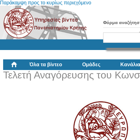
Παράκαμψη προς το κυρίως περιεχόμενο
Φόρμα αναζήτησ
Όλα τα βίντεο
Ομάδες
Κανάλι
Τελετή Αναγόρευσης του Κωνσ