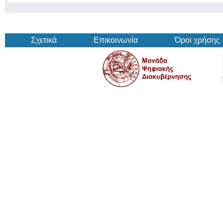
Σχετικά
Επικοινωνία
Όροι χρήσης