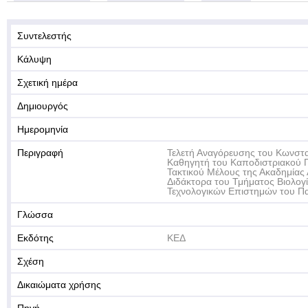
Συντελεστής
Κάλυψη
Σχετική ημέρα
Δημιουργός
Ημερομηνία
Περιγραφή
Τελετή Αναγόρευσης του Κωνστ
Καθηγητή του Καποδιστριακού 
Τακτικού Μέλους της Ακαδημίας 
Διδάκτορα του Τμήματος Βιολογί
Τεχνολογικών Επιστημών του Π
Γλώσσα
Εκδότης
ΚΕΔ
Σχέση
Δικαιώματα χρήσης