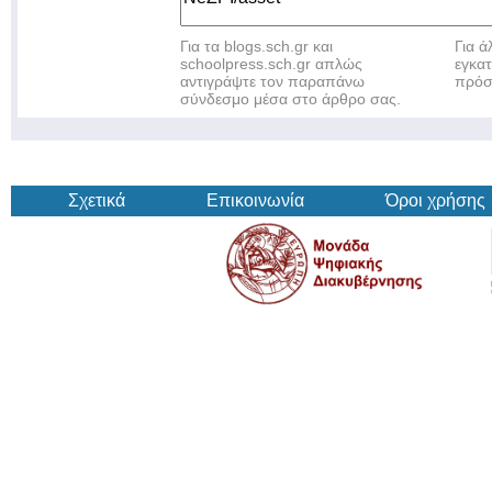
Για τα blogs.sch.gr και
Για 
schoolpress.sch.gr απλώς
εγκα
αντιγράψτε τον παραπάνω
πρόσ
σύνδεσμο μέσα στο άρθρο σας.
Σχετικά
Επικοινωνία
Όροι χρήσης