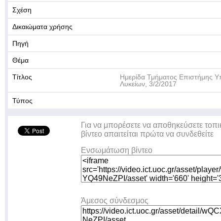
Σχέση
Δικαιώματα χρήσης
Πηγή
Θέμα
Τίτλος
Ημερίδα Τμήματος Επιστήμης Υ
Λυκείων, 3/2/2017
Τύπος
Για να μπορέσετε να αποθηκεύσετε τοπι
βίντεο απαιτείται πρώτα να συνδεθείτε
Ενσωμάτωση βίντεο
Άμεσος σύνδεσμος