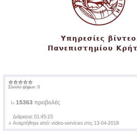
Σύνολο ψήφων: 0
15363
προβολές
Διάρκεια: 01:45:15
Αναρτήθηκε από:
video-services
στις
13-04-2018