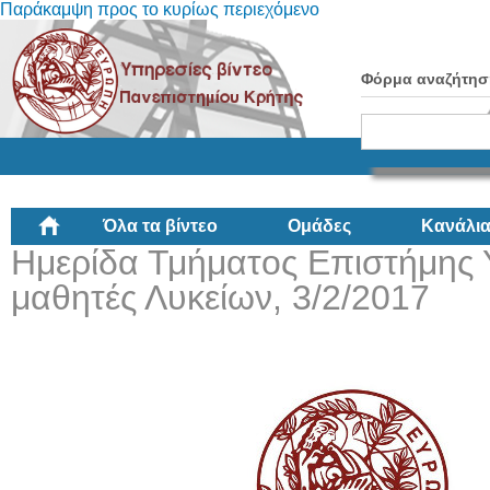
Παράκαμψη προς το κυρίως περιεχόμενο
Φόρμα αναζήτησ
Όλα τα βίντεο
Ομάδες
Κανάλι
Ημερίδα Τμήματος Επιστήμης 
μαθητές Λυκείων, 3/2/2017