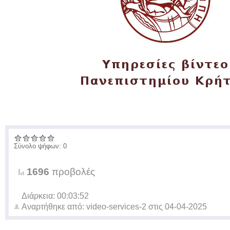
Σύνολο ψήφων: 0
1696
προβολές
Διάρκεια: 00:03:52
Αναρτήθηκε από:
video-services-2
στις
04-04-2025