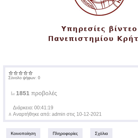
Σύνολο ψήφων: 0
1851
προβολές
Διάρκεια: 00:41:19
Αναρτήθηκε από:
admin
στις
10-12-2021
Κοινοποίηση
Πληροφορίες
Σχόλια