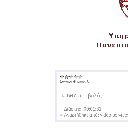
Σύνολο ψήφων: 0
567
προβολές
Διάρκεια: 00:01:31
Αναρτήθηκε από:
video-service