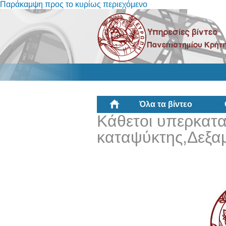
Παράκαμψη προς το κυρίως περιεχόμενο
Όλα τα βίντεο
Κάθετοι υπερκατα
καταψύκτης,Δεξα