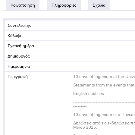
Κοινοποίηση
Πληροφορίες
Σχόλια
Συντελεστής
Κάλυψη
Σχετική ημέρα
Δημιουργός
Ημερομηνία
Περιγραφή
10 days of Ingenium at the Unive
Statements from the events that
English subtitles
-----------------------------------------
---------
10 days of Ingenium στο Πανεπι
Δηλώσεις από τις εκδηλώσεις π
Μαΐου 2025.