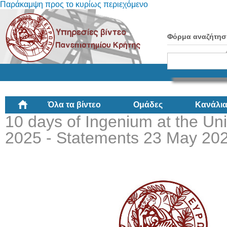
Παράκαμψη προς το κυρίως περιεχόμενο
Φόρμα αναζήτησ
Όλα τα βίντεο
Ομάδες
Κανάλι
10 days of Ingenium at the Univ
2025 - Statements 23 May 202