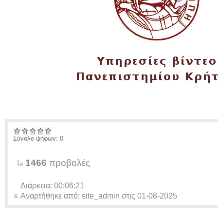
Σύνολο ψήφων: 0
1466
προβολές
Διάρκεια: 00:06:21
Αναρτήθηκε από:
site_admin
στις
01-08-2025