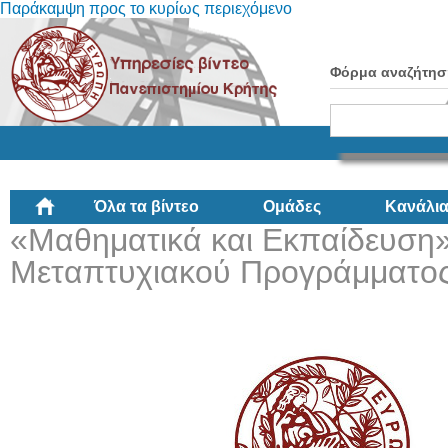
Παράκαμψη προς το κυρίως περιεχόμενο
Φόρμα αναζήτησ
Όλα τα βίντεο
Ομάδες
Κανάλι
«Μαθηματικά και Εκπαίδευση
Μεταπτυχιακού Προγράμματο