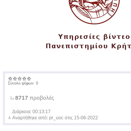
Σύνολο ψήφων: 0
8717
προβολές
Διάρκεια: 00:13:17
Αναρτήθηκε από:
pr_uoc
στις
15-06-2022