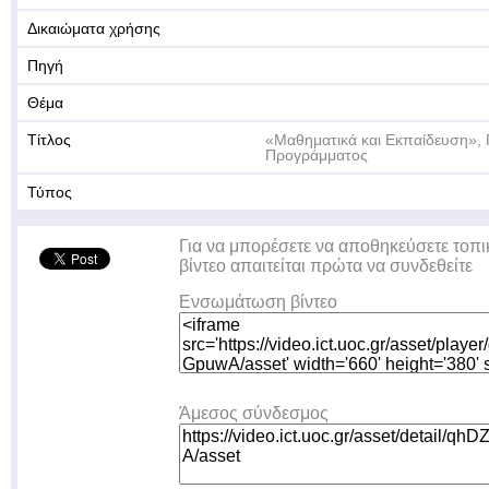
Δικαιώματα χρήσης
Πηγή
Θέμα
Τίτλος
«Μαθηματικά και Εκπαίδευση»,
Προγράμματος
Τύπος
Για να μπορέσετε να αποθηκεύσετε τοπι
βίντεο απαιτείται πρώτα να συνδεθείτε
Ενσωμάτωση βίντεο
Άμεσος σύνδεσμος