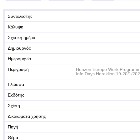
Συντελεστής
Κάλυψη
Σχετική ημέρα
Δημιουργός
Ημερομηνία
Περιγραφή
Horizon Europe Work Program
Info Days Heraklion 19-20/1/20
Γλώσσα
Εκδότης
Σχέση
Δικαιώματα χρήσης
Πηγή
Θέμα