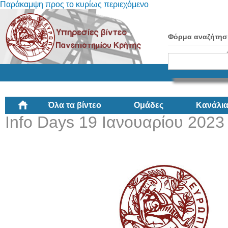
Παράκαμψη προς το κυρίως περιεχόμενο
Φόρμα αναζήτησ
Όλα τα βίντεο
Ομάδες
Κανάλι
Info Days 19 Ιανουαρίου 2023