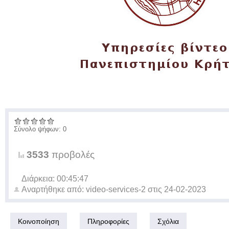
Σύνολο ψήφων: 0
3533
προβολές
Διάρκεια: 00:45:47
Αναρτήθηκε από:
video-services-2
στις
24-02-2023
Κοινοποίηση
Πληροφορίες
Σχόλια