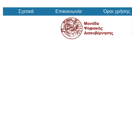
Σχετικά
Επικοινωνία
Όροι χρήσης