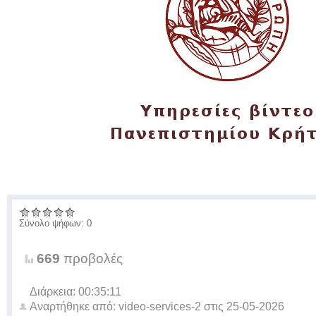
Σύνολο ψήφων: 0
669
προβολές
Διάρκεια: 00:35:11
Αναρτήθηκε από:
video-services-2
στις
25-05-2026