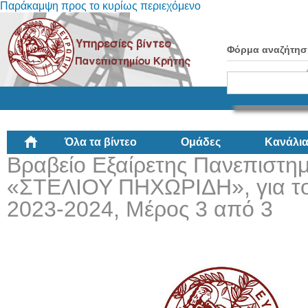
Παράκαμψη προς το κυρίως περιεχόμενο
Φόρμα αναζήτησ
Όλα τα βίντεο
Ομάδες
Κανάλι
Βραβείο Εξαίρετης Πανεπιστημ
«ΣΤΕΛΙΟΥ ΠΗΧΩΡΙΔΗ», για το
2023-2024, Μέρος 3 από 3