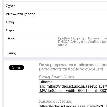
Σχέση
Δικαιώματα χρήσης
Πηγή
Θέμα
Τίτλος
Βραβείο Εξαίρετης Πανεπιστημι
ΠΗΧΩΡΙΔΗ», για το Ακαδημαϊκό 
από 3
Τύπος
Για να μπορέσετε να αποθηκεύσετε τοπι
βίντεο απαιτείται πρώτα να συνδεθείτε
Ενσωμάτωση βίντεο
Άμεσος σύνδεσμος