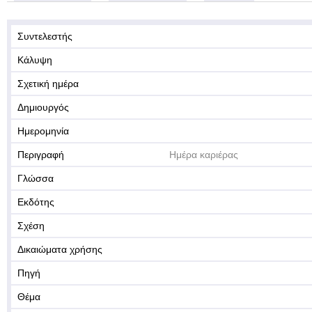
Συντελεστής
Κάλυψη
Σχετική ημέρα
Δημιουργός
Ημερομηνία
Περιγραφή
Ημέρα καριέρας
Γλώσσα
Εκδότης
Σχέση
Δικαιώματα χρήσης
Πηγή
Θέμα