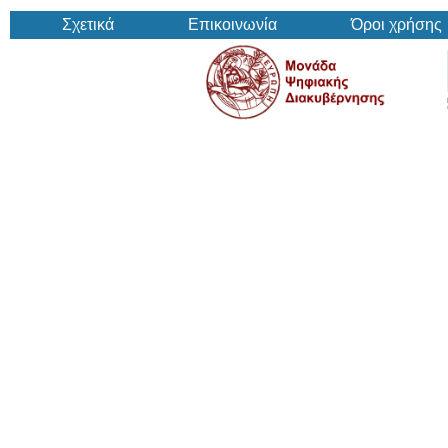
Σχετικά
Επικοινωνία
Όροι χρήσης