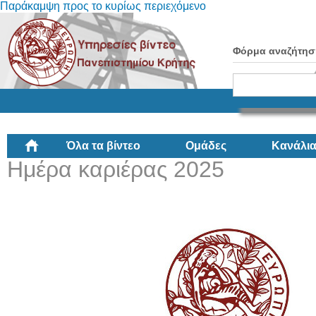
Παράκαμψη προς το κυρίως περιεχόμενο
Φόρμα αναζήτησ
Όλα τα βίντεο
Ομάδες
Κανάλι
Ημέρα καριέρας 2025