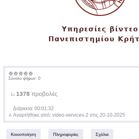
Σύνολο ψήφων: 0
1378
προβολές
Διάρκεια: 00:01:32
Αναρτήθηκε από:
video-services-2
στις
20-10-2025
Κοινοποίηση
Πληροφορίες
Σχόλια