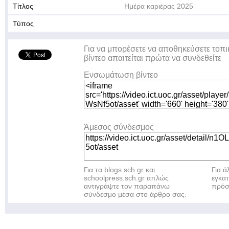
Τίτλος
Ημέρα καριέρας 2025
Τύπος
Για να μπορέσετε να αποθηκεύσετε τοπι
βίντεο απαιτείται πρώτα να συνδεθείτε
Ενσωμάτωση βίντεο
Άμεσος σύνδεσμος
Για τα blogs.sch.gr και
Για 
schoolpress.sch.gr απλώς
εγκα
αντιγράψτε τον παραπάνω
πρόσ
σύνδεσμο μέσα στο άρθρο σας.