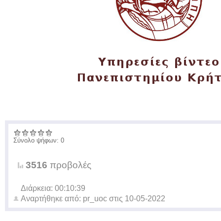
Σύνολο ψήφων: 0
3516
προβολές
Διάρκεια: 00:10:39
Αναρτήθηκε από:
pr_uoc
στις
10-05-2022