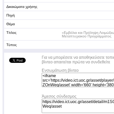
Δικαιώματα χρήσης
Πηγή
Θέμα
Τίτλος
«Εμβόλια και Πρόληψη Λοιμώξε
Μεταπτυχιακού Προγράμματος
Τύπος
Για να μπορέσετε να αποθηκεύσετε τοπι
βίντεο απαιτείται πρώτα να συνδεθείτε
Ενσωμάτωση βίντεο
Άμεσος σύνδεσμος