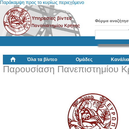
Παράκαμψη προς το κυρίως περιεχόμενο
Φόρμα αναζήτησ
Όλα τα βίντεο
Ομάδες
Κανάλι
Παρουσίαση Πανεπιστημίου Κ