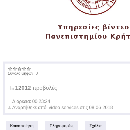
Σύνολο ψήφων: 0
12012
προβολές
Διάρκεια: 00:23:24
Αναρτήθηκε από:
video-services
στις
08-06-2018
Κοινοποίηση
Πληροφορίες
Σχόλια