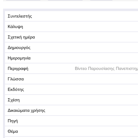
Συντελεστής
Κάλυψη
Σχετική ημέρα
Δημιουργός
Ημερομηνία
Περιγραφή
Βίντεο Παρουσίασης Πανεπιστη
Γλώσσα
Εκδότης
Σχέση
Δικαιώματα χρήσης
Πηγή
Θέμα