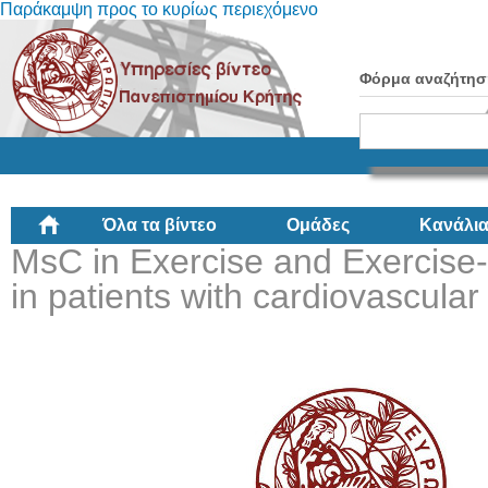
Παράκαμψη προς το κυρίως περιεχόμενο
Φόρμα αναζήτησ
Όλα τα βίντεο
Ομάδες
Κανάλι
MsC in Exercise and Exercise-
in patients with cardiovascula