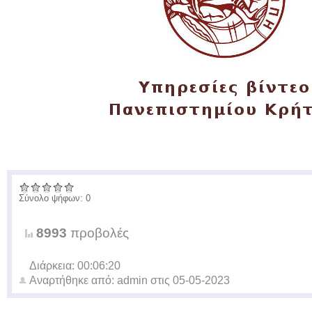
Σύνολο ψήφων: 0
8993
προβολές
Διάρκεια: 00:06:20
Αναρτήθηκε από:
admin
στις
05-05-2023