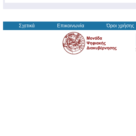
Σχετικά
Επικοινωνία
Όροι χρήσης