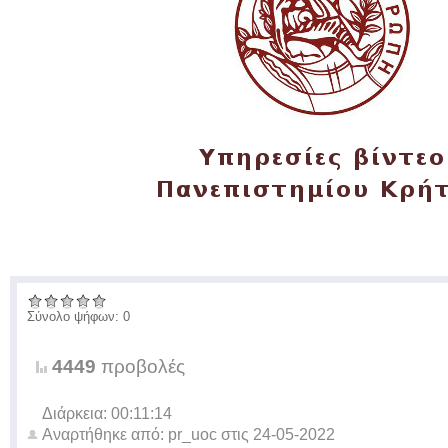
Σύνολο ψήφων: 0
4449
προβολές
Διάρκεια: 00:11:14
Αναρτήθηκε από:
pr_uoc
στις
24-05-2022