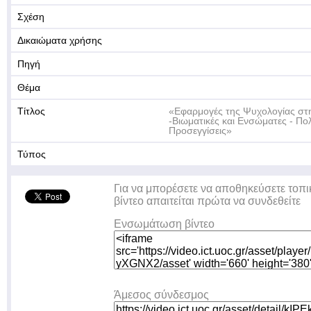
Σχέση
Δικαιώματα χρήσης
Πηγή
Θέμα
Τίτλος
«Εφαρμογές της Ψυχολογίας στη
-Βιωματικές και Ενσώματες - Π
Προσεγγίσεις»
Τύπος
Για να μπορέσετε να αποθηκεύσετε τοπι
βίντεο απαιτείται πρώτα να συνδεθείτε
Ενσωμάτωση βίντεο
Άμεσος σύνδεσμος