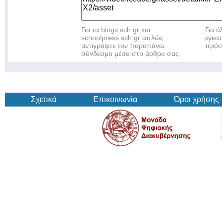
Για τα blogs.sch.gr και
Για 
schoolpress.sch.gr απλώς
εγκα
αντιγράψτε τον παραπάνω
πρόσ
σύνδεσμο μέσα στο άρθρο σας.
Σχετικά
Επικοινωνία
Όροι χρήσης