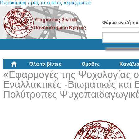
Παράκαμψη προς το κυρίως περιεχόμενο
Φόρμα αναζήτησ
Όλα τα βίντεο
Ομάδες
Κανάλι
«Εφαρμογές της Ψυχολογίας σ
Εναλλακτικές -Βιωματικές και 
Πολύτροπες Ψυχοπαιδαγωγικέ