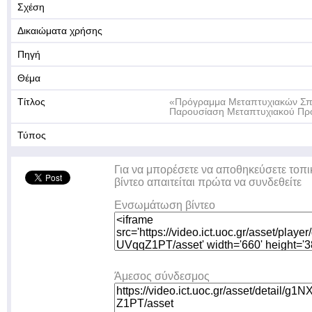
Σχέση
Δικαιώματα χρήσης
Πηγή
Θέμα
Τίτλος
«Πρόγραμμα Μεταπτυχιακών Σπο
Παρουσίαση Μεταπτυχιακού Πρ
Τύπος
Για να μπορέσετε να αποθηκεύσετε τοπι
βίντεο απαιτείται πρώτα να συνδεθείτε
Ενσωμάτωση βίντεο
Άμεσος σύνδεσμος