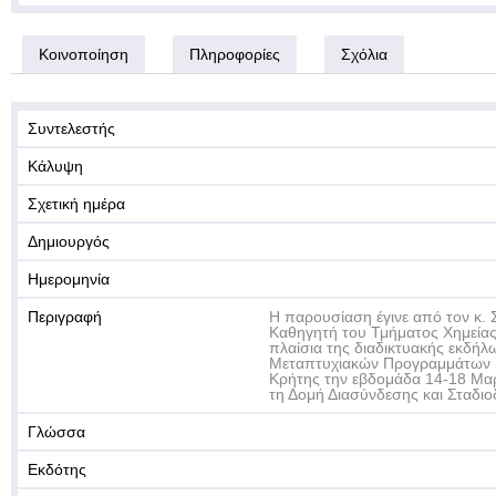
Κοινοποίηση
Πληροφορίες
Σχόλια
Συντελεστής
Κάλυψη
Σχετική ημέρα
Δημιουργός
Ημερομηνία
Περιγραφή
Η παρουσίαση έγινε από τον κ.
Καθηγητή του Τμήματος Χημείας
πλαίσια της διαδικτυακής εκδή
Μεταπτυχιακών Προγραμμάτων 
Κρήτης την εβδομάδα 14-18 Μα
τη Δομή Διασύνδεσης και Σταδιο
Γλώσσα
Εκδότης