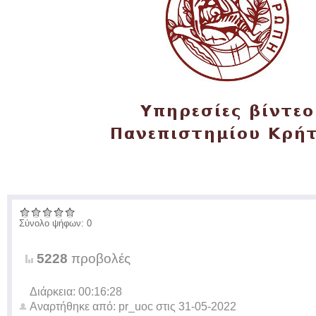
Σύνολο ψήφων: 0
5228
προβολές
Διάρκεια: 00:16:28
Αναρτήθηκε από:
pr_uoc
στις
31-05-2022