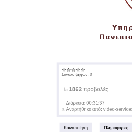
Σύνολο ψήφων: 0
1862
προβολές
Διάρκεια: 00:31:37
Αναρτήθηκε από:
video-service
Κοινοποίηση
Πληροφορίες