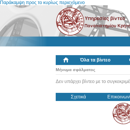
Παράκαμψη προς το κυρίως περιεχόμενο
Όλα τα βίντεο
Μήνυμα σφάλματος
Δεν υπάρχει βίντεο με το συγκεκριμέ
Σχετικά
Επικοινων