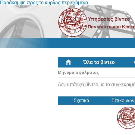
Παράκαμψη προς το κυρίως περιεχόμενο
Όλα τα βίντεο
Μήνυμα σφάλματος
Δεν υπάρχει βίντεο με το συγκεκριμέ
Σχετικά
Επικοινων