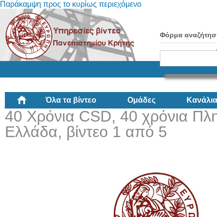
Παράκαμψη προς το κυρίως περιεχόμενο
Φόρμα αναζήτησ
Όλα τα βίντεο
Ομάδες
Κανάλι
40 Χρόνια CSD, 40 χρόνια Πλ
Ελλάδα, βίντεο 1 από 5