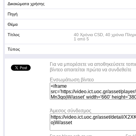
Δικαιώματα χρήσης
Πηγή
Θέμα
Τίτλος
40 Χρόνια CSD, 40 χρόνια Πληρ
1 από 5
Τύπος
Για να μπορέσετε να αποθηκεύσετε τοπι
βίντεο απαιτείται πρώτα να συνδεθείτε
Ενσωμάτωση βίντεο
Άμεσος σύνδεσμος