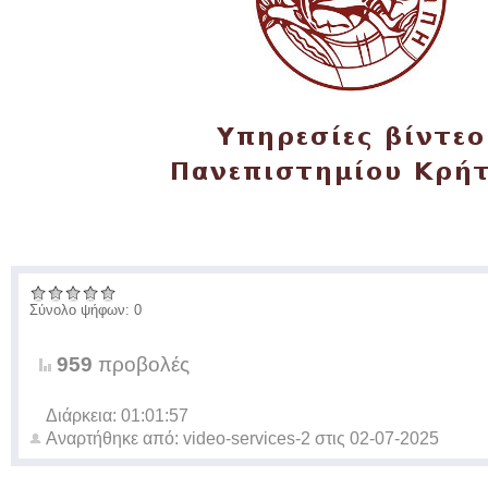
Σύνολο ψήφων: 0
959
προβολές
Διάρκεια: 01:01:57
Αναρτήθηκε από:
video-services-2
στις
02-07-2025