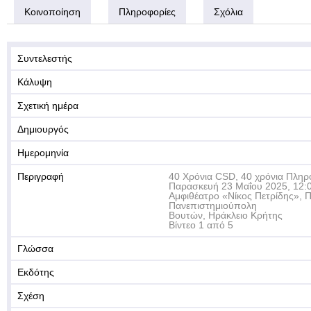
Κοινοποίηση
Πληροφορίες
Σχόλια
Συντελεστής
Κάλυψη
Σχετική ημέρα
Δημιουργός
Ημερομηνία
Περιγραφή
40 Χρόνια CSD, 40 χρόνια Πληρ
Παρασκευή 23 Μαΐου 2025, 12:0
Αμφιθέατρο «Νίκος Πετρίδης», 
Πανεπιστημιούπολη
Βουτών, Ηράκλειο Κρήτης
Βίντεο 1 από 5
Γλώσσα
Εκδότης
Σχέση