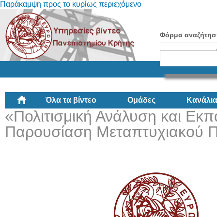
Παράκαμψη προς το κυρίως περιεχόμενο
Φόρμα αναζήτησ
Όλα τα βίντεο
Ομάδες
Κανάλι
«Πολιτισμική Ανάλυση και Εκπ
Παρουσίαση Μεταπτυχιακού 