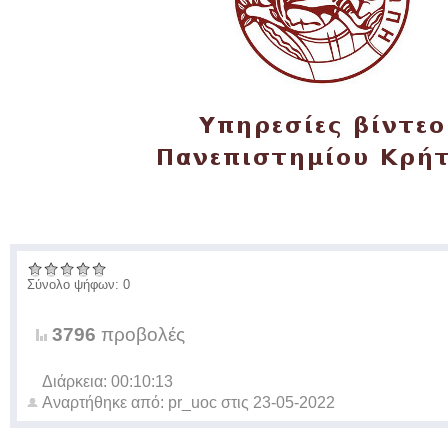
Σύνολο ψήφων: 0
3796
προβολές
Διάρκεια: 00:10:13
Αναρτήθηκε από:
pr_uoc
στις
23-05-2022