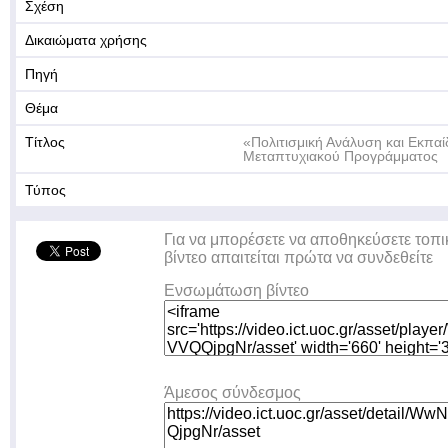
Σχέση
Δικαιώματα χρήσης
Πηγή
Θέμα
Τίτλος
«Πολιτισμική Ανάλυση και Εκπα
Μεταπτυχιακού Προγράμματος
Τύπος
Για να μπορέσετε να αποθηκεύσετε τοπι
βίντεο απαιτείται πρώτα να συνδεθείτε
Ενσωμάτωση βίντεο
Άμεσος σύνδεσμος