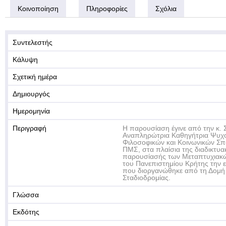
Κοινοποίηση
Πληροφορίες
Σχόλια
Συντελεστής
Κάλυψη
Σχετική ημέρα
Δημιουργός
Ημερομηνία
Περιγραφή
Η παρουσίαση έγινε από την κ.
Αναπληρώτρια Καθηγήτρια Ψυχο
Φιλοσοφικών και Κοινωνικών Σπ
ΠΜΣ, στα πλαίσια της διαδικτυ
παρουσίασής των Μεταπτυχια
του Πανεπιστημίου Κρήτης την 
που διοργανώθηκε από τη Δομή 
Σταδιοδρομίας.
Γλώσσα
Εκδότης