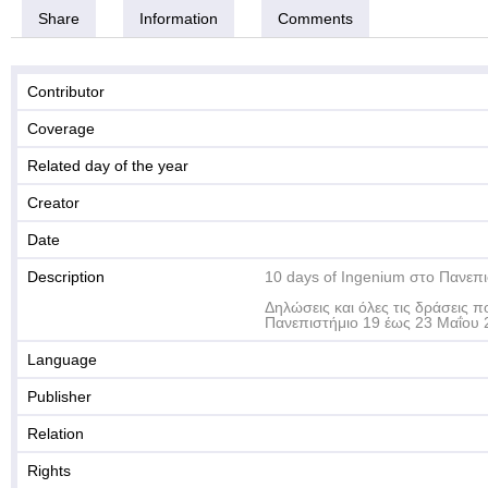
Share
Information
Comments
Contributor
Coverage
Related day of the year
Creator
Date
Description
10 days of Ingenium στο Πανεπι
Δηλώσεις και όλες τις δράσεις 
Πανεπιστήμιο 19 έως 23 Μαΐου 
Language
Publisher
Relation
Rights