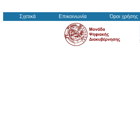
Σχετικά
Επικοινωνία
Όροι χρήσης