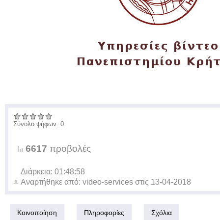
Σύνολο ψήφων: 0
6617
προβολές
Διάρκεια: 01:48:58
Αναρτήθηκε από:
video-services
στις
13-04-2018
Κοινοποίηση
Πληροφορίες
Σχόλια