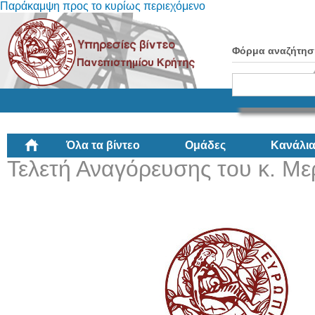
Παράκαμψη προς το κυρίως περιεχόμενο
Φόρμα αναζήτησ
Όλα τα βίντεο
Ομάδες
Κανάλι
Τελετή Αναγόρευσης του κ. Με