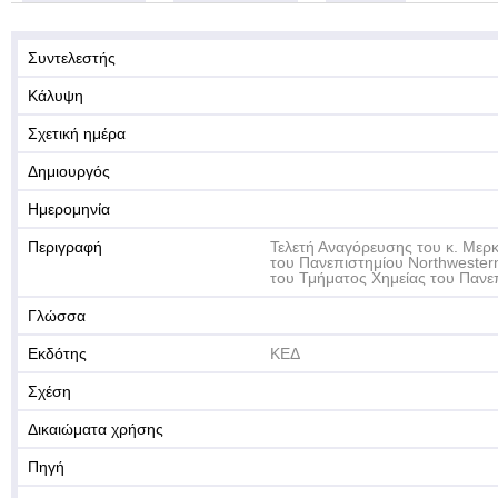
Συντελεστής
Κάλυψη
Σχετική ημέρα
Δημιουργός
Ημερομηνία
Περιγραφή
Τελετή Αναγόρευσης του κ. Μερ
του Πανεπιστημίου Northwester
του Τμήματος Χημείας του Πανε
Γλώσσα
Εκδότης
ΚΕΔ
Σχέση
Δικαιώματα χρήσης
Πηγή