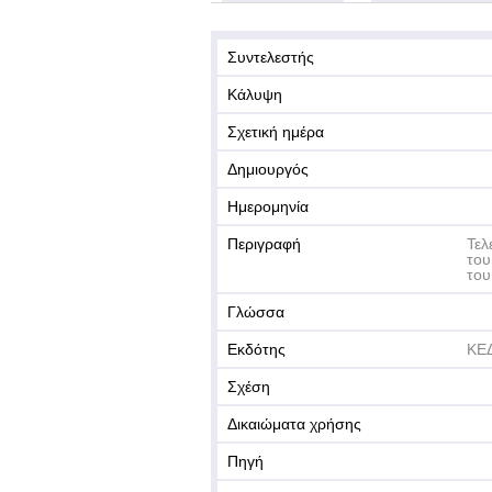
Συντελεστής
Κάλυψη
Σχετική ημέρα
Δημιουργός
Ημερομηνία
Περιγραφή
Τελ
του
του
Γλώσσα
Εκδότης
ΚΕ
Σχέση
Δικαιώματα χρήσης
Πηγή