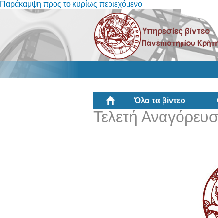
Παράκαμψη προς το κυρίως περιεχόμενο
Όλα τα βίντεο
Τελετή Αναγόρευσ