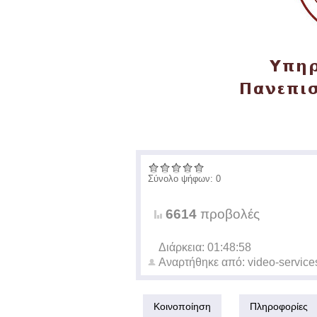
Σύνολο ψήφων: 0
6614
προβολές
Διάρκεια: 01:48:58
Αναρτήθηκε από:
video-service
Κοινοποίηση
Πληροφορίες