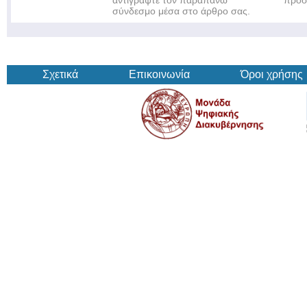
αντιγράψτε τον παραπάνω
πρόσ
σύνδεσμο μέσα στο άρθρο σας.
Σχετικά
Επικοινωνία
Όροι χρήσης