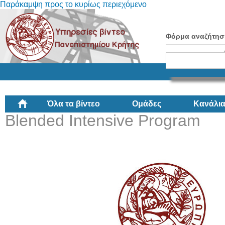
Παράκαμψη προς το κυρίως περιεχόμενο
Φόρμα αναζήτησ
Όλα τα βίντεο
Ομάδες
Κανάλι
Blended Intensive Program