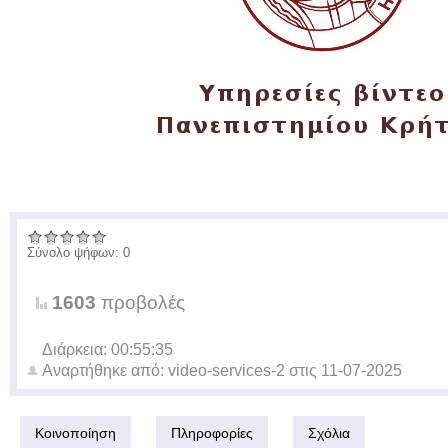
Σύνολο ψήφων: 0
1603
προβολές
Διάρκεια: 00:55:35
Αναρτήθηκε από:
video-services-2
στις
11-07-2025
Κοινοποίηση
Πληροφορίες
Σχόλια